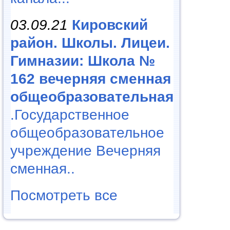
03.09.21
Кировский
район. Школы. Лицеи.
Гимназии: Школа №
162 вечерняя сменная
общеобразовательная
.Государственное
общеобразовательное
учреждение Вечерняя
сменная..
Посмотреть все