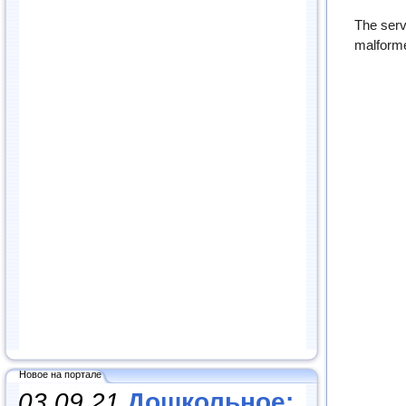
Новое на портале
03.09.21
Дошкольное: