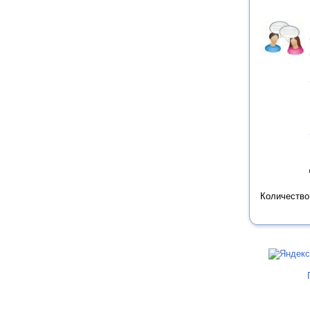
Количество