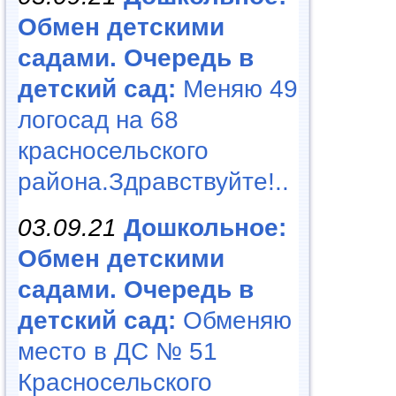
Обмен детскими
садами. Очередь в
детский сад:
Меняю 49
логосад на 68
красносельского
района.Здравствуйте!..
03.09.21
Дошкольное:
Обмен детскими
садами. Очередь в
детский сад:
Обменяю
место в ДС № 51
Красносельского