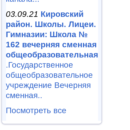
03.09.21
Кировский
район. Школы. Лицеи.
Гимназии: Школа №
162 вечерняя сменная
общеобразовательная
.Государственное
общеобразовательное
учреждение Вечерняя
сменная..
Посмотреть все