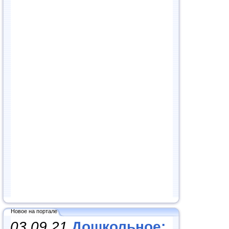
Новое на портале
03.09.21
Дошкольное: