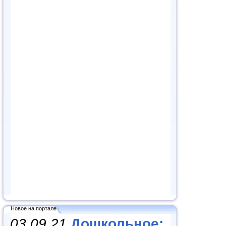
Новое на портале
03.09.21
Дошкольное: