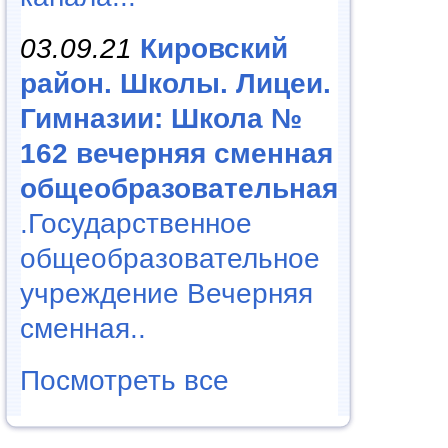
03.09.21
Кировский
район. Школы. Лицеи.
Гимназии: Школа №
162 вечерняя сменная
общеобразовательная
.Государственное
общеобразовательное
учреждение Вечерняя
сменная..
Посмотреть все