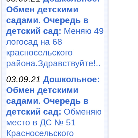
Обмен детскими
садами. Очередь в
детский сад:
Меняю 49
логосад на 68
красносельского
района.Здравствуйте!..
03.09.21
Дошкольное:
Обмен детскими
садами. Очередь в
детский сад:
Обменяю
место в ДС № 51
Красносельского